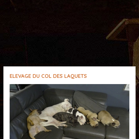
ELEVAGE DU COL DES LAQUETS