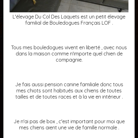
L'élevage Du Col Des Laquets est un petit élevage
familial de Bouledogues Français LOF .
Tous mes bouledogues vivent en liberté , avec nous
dans la maison comme n'importe quel chien de
compagnie.
Je fais aussi pension canine familiale donc tous
mes chiots sont habitués aux chiens de toutes
tailles et de toutes races et à la vie en intérieur .
Je n'ai pas de box , c'est important pour moi que
mes chiens aient une vie de famille normale .